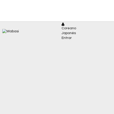
Coreano
Japonés
Entrar