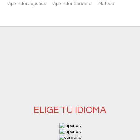
Aprender Japonés
Aprender Coreano
Método
ELIGE TU IDIOMA