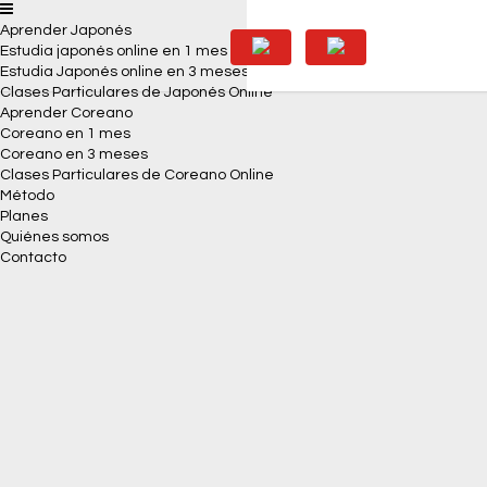
Aprender Japonés
Estudia japonés online en 1 mes
Estudia Japonés online en 3 meses
Clases Particulares de Japonés Online
Aprender Coreano
Coreano en 1 mes
Coreano en 3 meses
Clases Particulares de Coreano Online
Método
Planes
Quiénes somos
Contacto