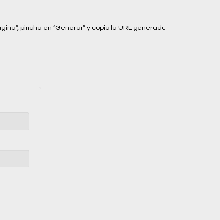
gina”, pincha en “Generar” y copia la URL generada