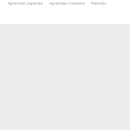
Aprender Japonés
Aprender Coreano
Método