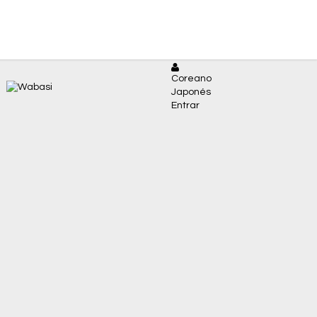
Coreano
Japonés
Entrar